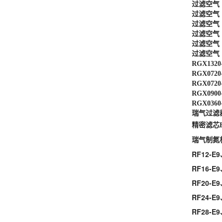
过滤空气 G
过滤空气 G
过滤空气 G
过滤空气 G
过滤空气 G
过滤空气 G
RGX1320
RGX0720
RGX0720
RGX0900
RGX0360
瑞气过滤器
精密滤芯E
瑞气制氮机
RF12-E9
RF16-E9
RF20-E9
RF24-E9
RF28-E9