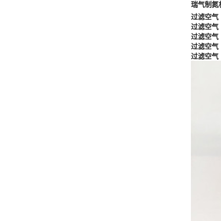
瑞气制氮机
过滤空气
过滤空气
过滤空气
过滤空气
过滤空气