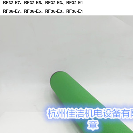
、RF32-E7、RF32-E5、RF32-E3、RF32-E1
、RF36-E7、RF36-E5、RF36-E3、RF36-E1