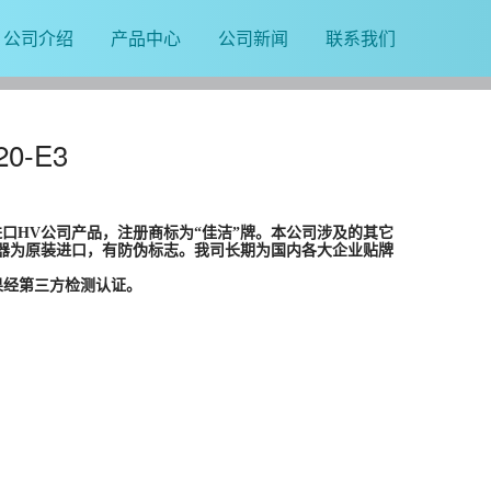
公司介绍
产品中心
公司新闻
联系我们
0-E3
口HV公司产品，注册商标为“佳洁”牌。本公司涉及的其它
器为原装进口，有防伪标志。我司长期为国内各大企业贴牌
果经第三方检测认证。