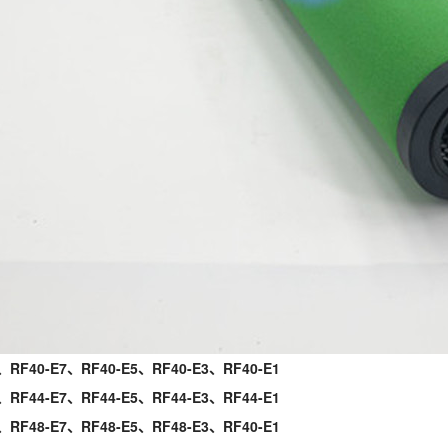
、RF40-E7、RF40-E5、RF40-E3、RF40-E1
、RF44-E7、RF44-E5、RF44-E3、RF44-E1
、RF48-E7、RF48-E5、RF48-E3、RF40-E1