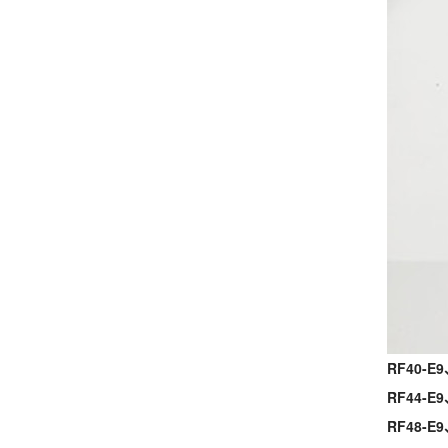
RF40-E9
RF44-E9
RF48-E9